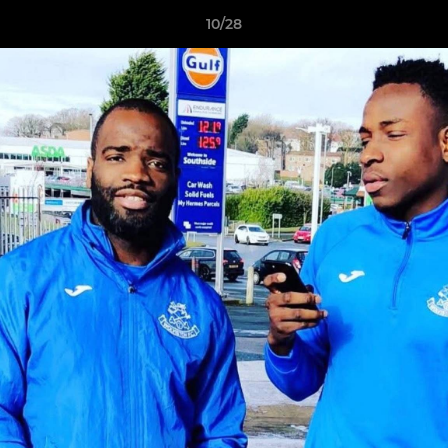
10/28